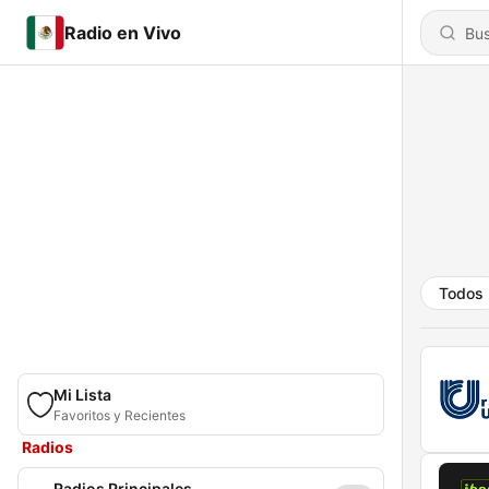
Radio en Vivo
Todos
Mi Lista
Favoritos y Recientes
Radios
Radios Principales