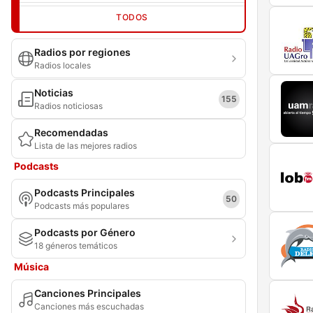
TODOS
Radios por regiones
Radios locales
Noticias
155
Radios noticiosas
Recomendadas
Lista de las mejores radios
Podcasts
Podcasts Principales
50
Podcasts más populares
Podcasts por Género
18 géneros temáticos
Música
Canciones Principales
Canciones más escuchadas