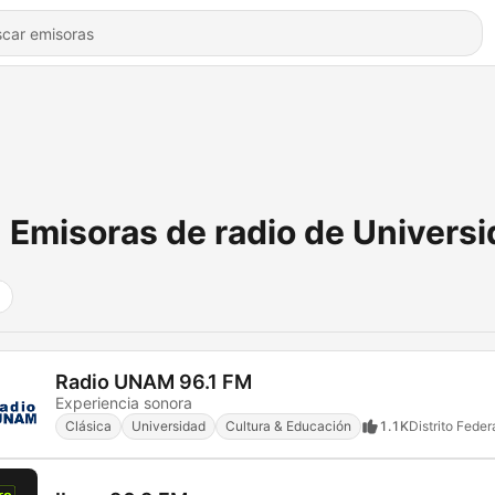
Emisoras de radio de Univers
Radio UNAM 96.1 FM
Experiencia sonora
Clásica
Universidad
Cultura & Educación
1.1K
Distrito Feder