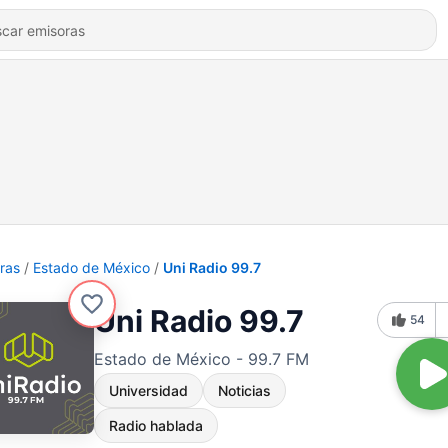
ras
Estado de México
Uni Radio 99.7
Uni Radio 99.7
54
Estado de México - 99.7 FM
Universidad
Noticias
Radio hablada