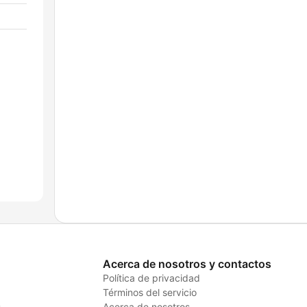
Acerca de nosotros y contactos
Política de privacidad
Términos del servicio
s
Acerca de nosotros