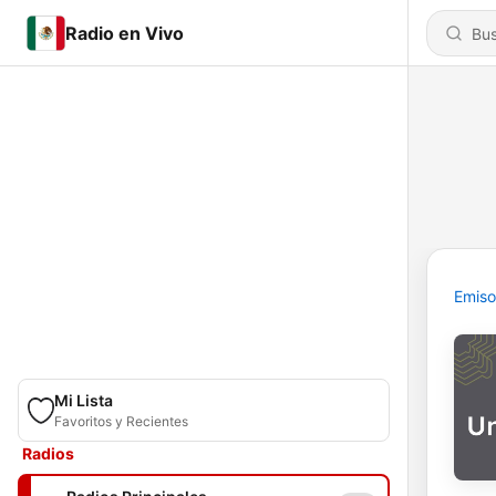
Radio en Vivo
Emiso
Mi Lista
Favoritos y Recientes
Radios