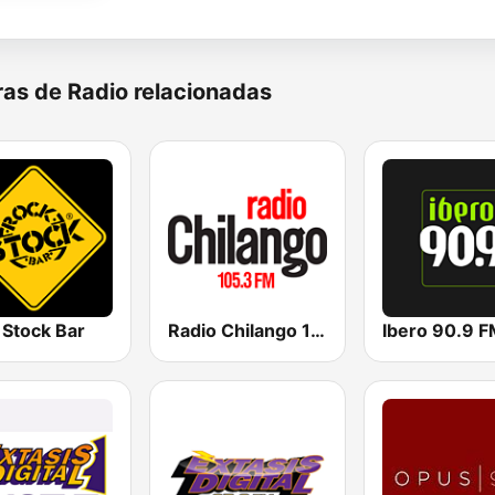
as de Radio relacionadas
 Stock Bar
Radio Chilango 105.3 FM
Ibero 90.9 