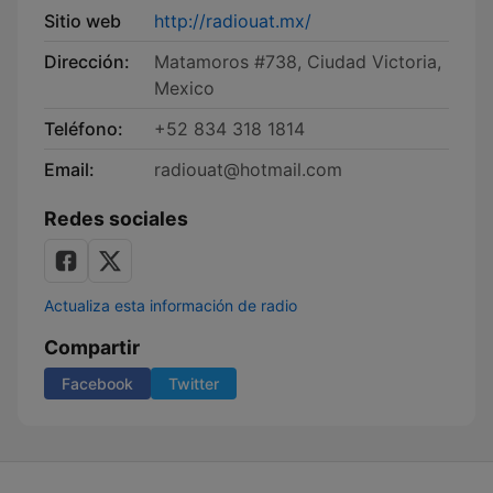
Sitio web
http://radiouat.mx/
Dirección:
Matamoros #738, Ciudad Victoria,
Mexico
Teléfono:
+52 834 318 1814
Email:
radiouat@hotmail.com
Redes sociales
Actualiza esta información de radio
Compartir
Facebook
Twitter