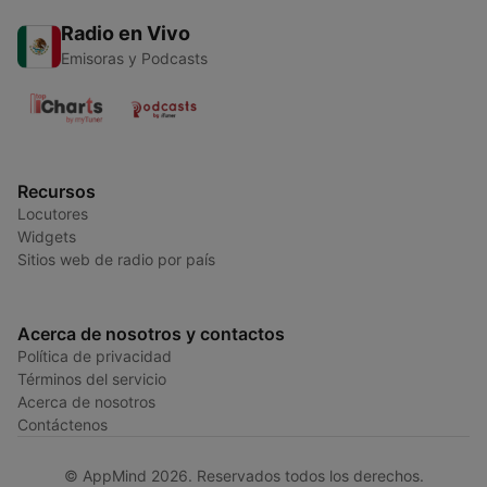
Radio en Vivo
Emisoras y Podcasts
Recursos
Locutores
Widgets
Sitios web de radio por país
Acerca de nosotros y contactos
Política de privacidad
Términos del servicio
Acerca de nosotros
Contáctenos
© AppMind 2026. Reservados todos los derechos.