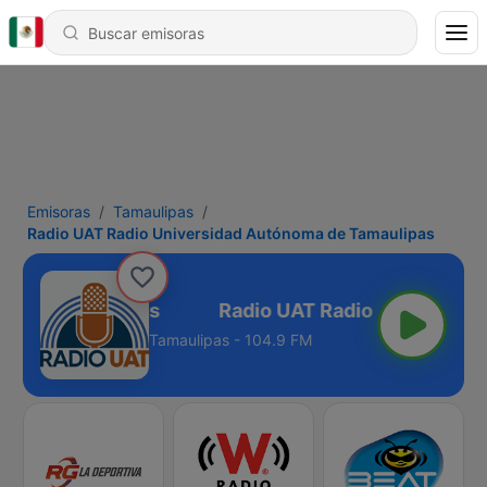
Emisoras
Tamaulipas
Radio UAT Radio Universidad Autónoma de Tamaulipas
a de Tamaulipas
Tamaulipas - 104.9 FM