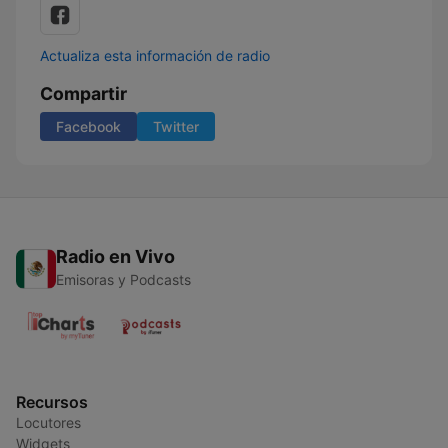
Actualiza esta información de radio
Compartir
Facebook
Twitter
Radio en Vivo
Emisoras y Podcasts
Recursos
Locutores
Widgets