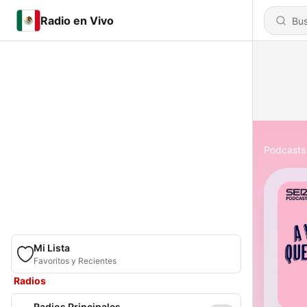
Radio en Vivo
Podcasts
Mi Lista
Favoritos y Recientes
Radios
Radios Principales