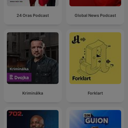
24 Oras Podcast
Global News Podcast
Kriminálka
Forklart