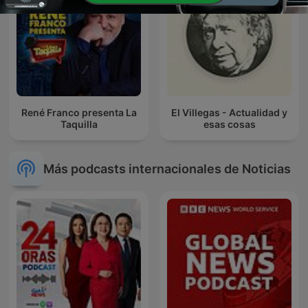
René Franco presenta La
El Villegas - Actualidad y
Taquilla
esas cosas
Más podcasts internacionales de Noticias