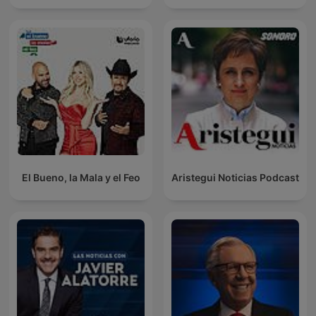
El Bueno, la Mala y el Feo
Aristegui Noticias Podcast