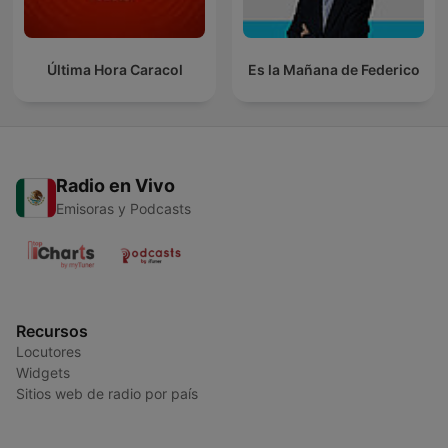
Última Hora Caracol
Es la Mañana de Federico
Radio en Vivo
Emisoras y Podcasts
Recursos
Locutores
Widgets
Sitios web de radio por país