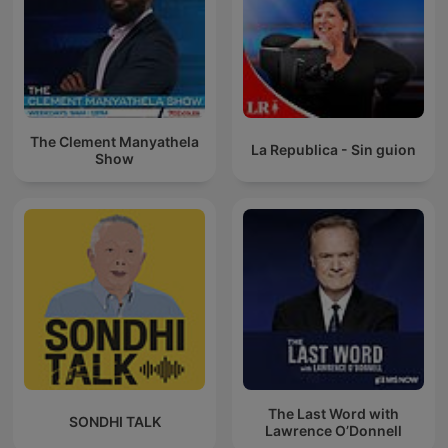
The Clement Manyathela
La Republica - Sin guion
Show
The Last Word with
SONDHI TALK
Lawrence O’Donnell