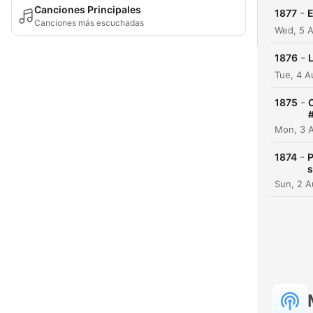
Canciones Principales
-
1877
E
Canciones más escuchadas
Wed, 5 
-
1876
Tue, 4 
-
1875
Mon, 3 
-
1874
P
s
Sun, 2 A