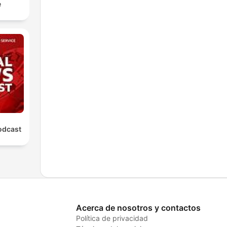
e
odcast
Acerca de nosotros y contactos
Política de privacidad