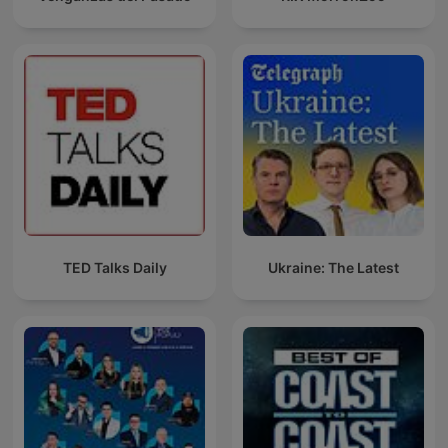
TED Talks Daily
Ukraine: The Latest