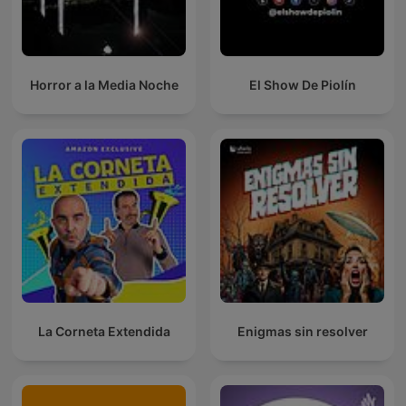
Horror a la Media Noche
El Show De Piolín
La Corneta Extendida
Enigmas sin resolver