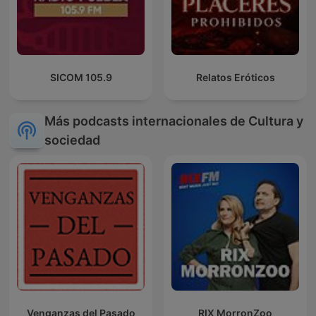
SICOM 105.9
Relatos Eróticos
Más podcasts internacionales de Cultura y
sociedad
Venganzas del Pasado
RIX MorronZoo