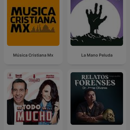
Música Cristiana Mx
La Mano Peluda