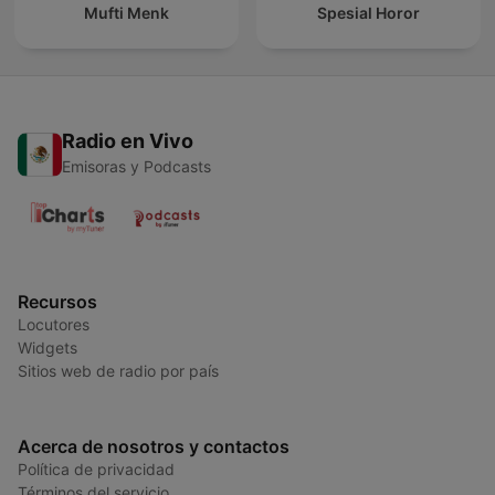
Mufti Menk
Spesial Horor
Radio en Vivo
Emisoras y Podcasts
Recursos
Locutores
Widgets
Sitios web de radio por país
Acerca de nosotros y contactos
Política de privacidad
Términos del servicio