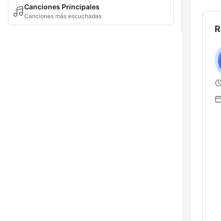
Canciones Principales
Canciones más escuchadas
R