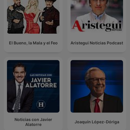
El Bueno, la Mala y el Feo
Aristegui Noticias Podcast
Noticias con Javier
Joaquín López-Dóriga
Alatorre