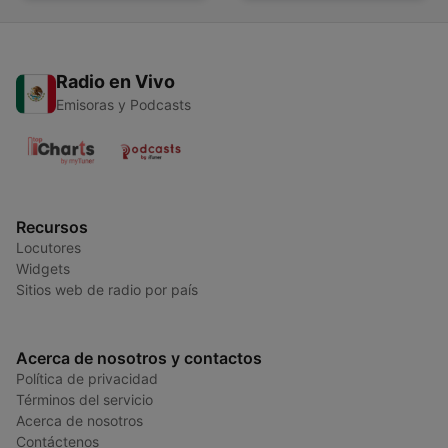
Radio en Vivo
Emisoras y Podcasts
Recursos
Locutores
Widgets
Sitios web de radio por país
Acerca de nosotros y contactos
Política de privacidad
Términos del servicio
Acerca de nosotros
Contáctenos