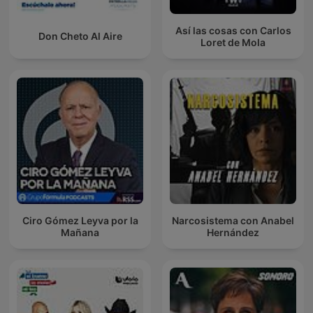
Así las cosas con Carlos
Don Cheto Al Aire
Loret de Mola
Ciro Gómez Leyva por la
Narcosistema con Anabel
Mañana
Hernández