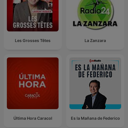
Les Grosses Têtes
La Zanzara
Última Hora Caracol
Es la Mañana de Federico