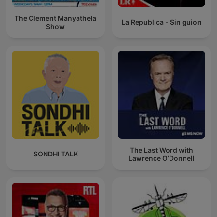
The Clement Manyathela
La Republica - Sin guion
Show
The Last Word with
SONDHI TALK
Lawrence O’Donnell