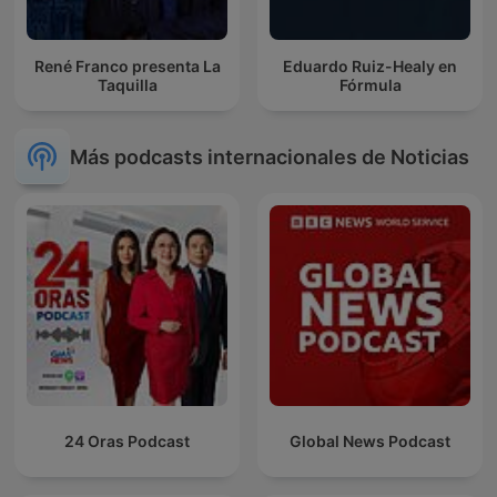
René Franco presenta La
Eduardo Ruiz-Healy en
Taquilla
Fórmula
Más podcasts internacionales de Noticias
24 Oras Podcast
Global News Podcast