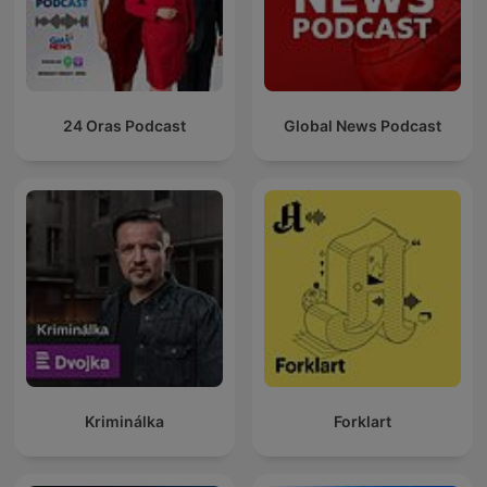
24 Oras Podcast
Global News Podcast
Kriminálka
Forklart