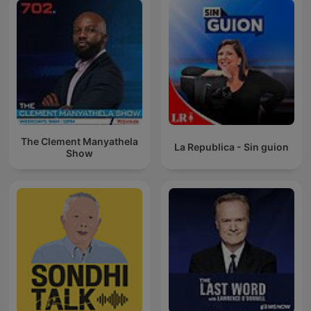
The Clement Manyathela
La Republica - Sin guion
Show