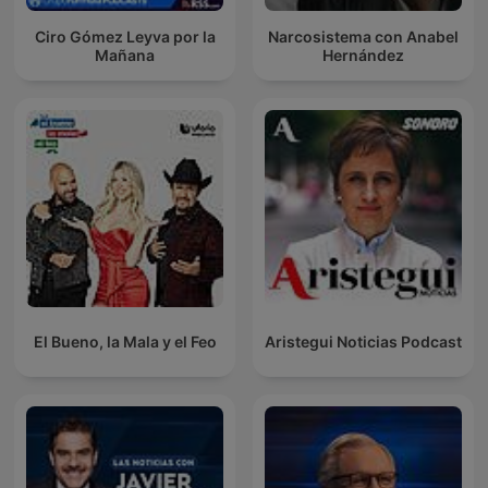
Ciro Gómez Leyva por la
Narcosistema con Anabel
Mañana
Hernández
El Bueno, la Mala y el Feo
Aristegui Noticias Podcast