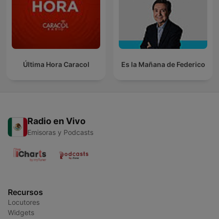
Última Hora Caracol
Es la Mañana de Federico
Radio en Vivo
Emisoras y Podcasts
Recursos
Locutores
Widgets