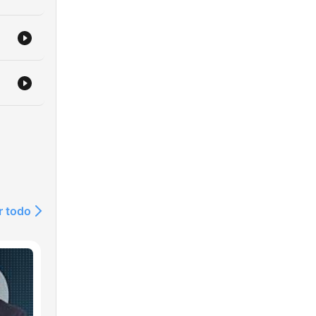
r todo