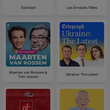
Genstart
Les Grosses Têtes
Maarten van Rossem &
Ukraine: The Latest
Tom Jessen