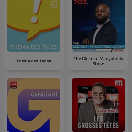
The Clement Manyathela
Thema des Tages
Show