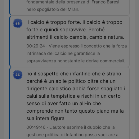
fondamentale della presenza di Franco Baresi
nello spogliatoio del Milan.
il calcio è troppo forte. Il calcio è troppo
forte e quindi sopravvive. Perché
altrimenti il calcio cambia, cambia natura.
00:29:24 · Viene espresso il concetto che la forza
intrinseca del calcio ne garantisce la
sopravvivenza nonostante le derive commerciali.
ho il sospetto che infantino che è strano
perché è un abile politico oltre che un
dirigente calcistico abbia forse sbagliato i
calui sulla tempistica e rischi in un certo
senso di aver fatto un all-in che
comprende non tanto questo piano ma la
sua intera figura
00:49:46 · L'autore esprime il dubbio che la
gestione politica di Infantino possa vacillare a