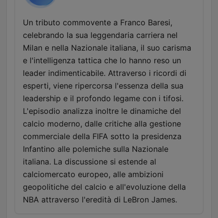
Un tributo commovente a Franco Baresi,
celebrando la sua leggendaria carriera nel
Milan e nella Nazionale italiana, il suo carisma
e l'intelligenza tattica che lo hanno reso un
leader indimenticabile. Attraverso i ricordi di
esperti, viene ripercorsa l'essenza della sua
leadership e il profondo legame con i tifosi.
L'episodio analizza inoltre le dinamiche del
calcio moderno, dalle critiche alla gestione
commerciale della FIFA sotto la presidenza
Infantino alle polemiche sulla Nazionale
italiana. La discussione si estende al
calciomercato europeo, alle ambizioni
geopolitiche del calcio e all'evoluzione della
NBA attraverso l'eredità di LeBron James.