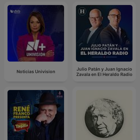
Julio Patán y Juan Ignacio
Noticias Univision
Zavala en El Heraldo Radio