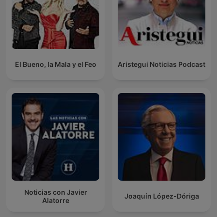
El Bueno, la Mala y el Feo
Aristegui Noticias Podcast
Noticias con Javier
Joaquín López-Dóriga
Alatorre