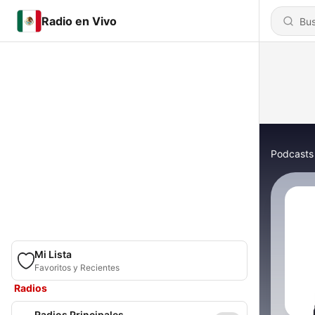
Radio en Vivo
Podcasts
Mi Lista
Favoritos y Recientes
Radios
Radios Principales