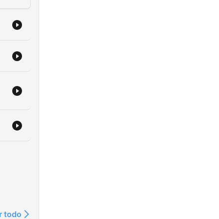
r todo