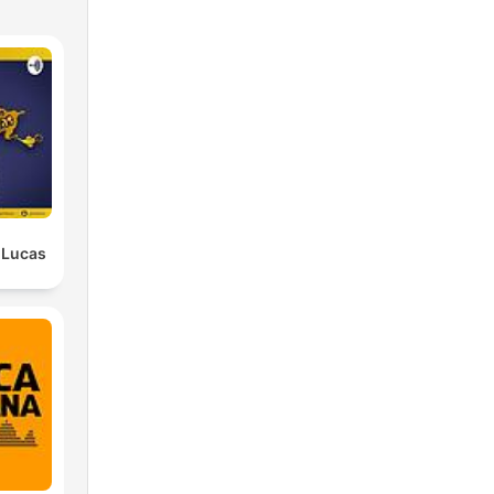
" Lucas