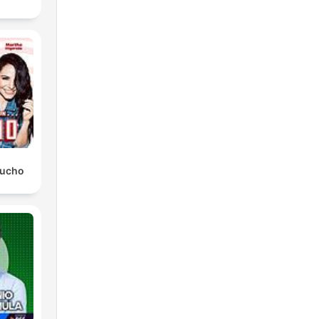
Mucho