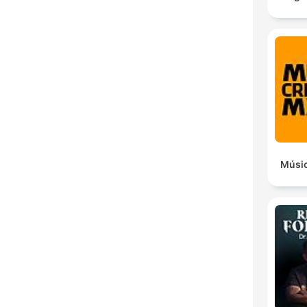
Músic