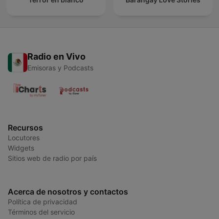
Radio en Vivo
Emisoras y Podcasts
Recursos
Locutores
Widgets
Sitios web de radio por país
Acerca de nosotros y contactos
Política de privacidad
Términos del servicio