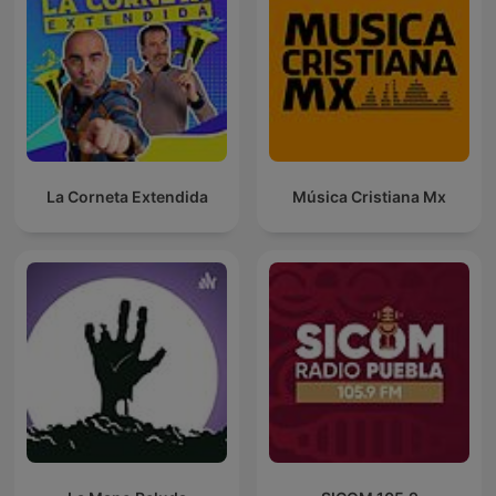
La Corneta Extendida
Música Cristiana Mx