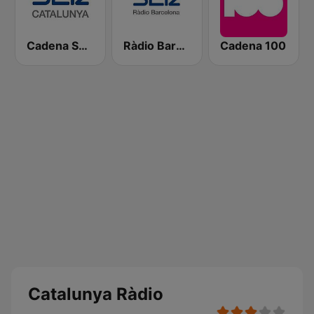
Cadena SER Catalunya
Ràdio Barcelona SER
Cadena 100
Catalunya Ràdio