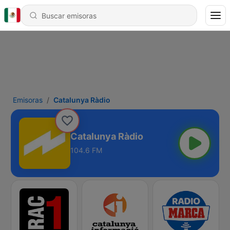
Emisoras
Catalunya Ràdio
Catalunya Ràdio
104.6 FM