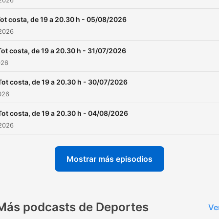
 2026
ot costa, de 19 a 20.30 h - 05/08/2026
 2026
Tot costa, de 19 a 20.30 h - 31/07/2026
026
Tot costa, de 19 a 20.30 h - 30/07/2026
2026
Tot costa, de 19 a 20.30 h - 04/08/2026
 2026
Mostrar más episodios
Más podcasts de Deportes
Ve