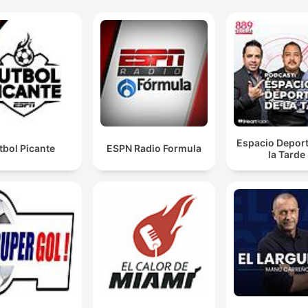
Espacio Deport
tbol Picante
ESPN Radio Formula
la Tarde