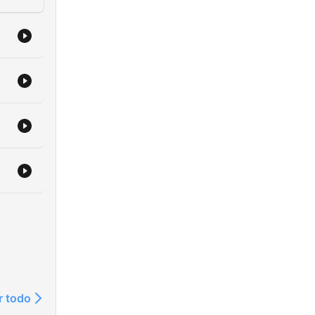
r todo