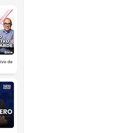
ivo de