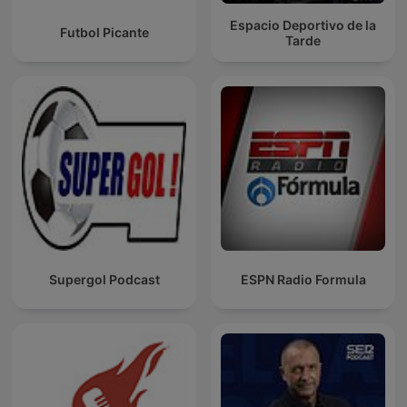
Espacio Deportivo de la
Futbol Picante
Tarde
Supergol Podcast
ESPN Radio Formula