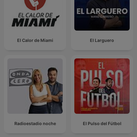
El Calor de Miami
El Larguero
Radioestadio noche
El Pulso del Fútbol