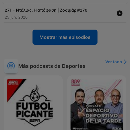
-
271
Ντέλιας, Η απόφαση | Ζοσιμάρ #270
25 jun. 2026
Mostrar más episodios
Ver todo
Más podcasts de Deportes