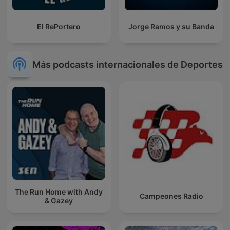
El RePortero
Jorge Ramos y su Banda
Más podcasts internacionales de Deportes
The Run Home with Andy
Campeones Radio
& Gazey