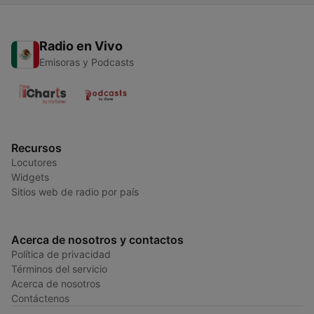
Radio en Vivo
Emisoras y Podcasts
Recursos
Locutores
Widgets
Sitios web de radio por país
Acerca de nosotros y contactos
Política de privacidad
Términos del servicio
Acerca de nosotros
Contáctenos