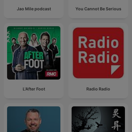
Jao Mile podcast
You Cannot Be Serious
L'After Foot
Radio Radio