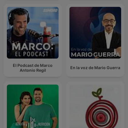
El Podcast de Marco
En la voz de Mario Guerra
Antonio Regil