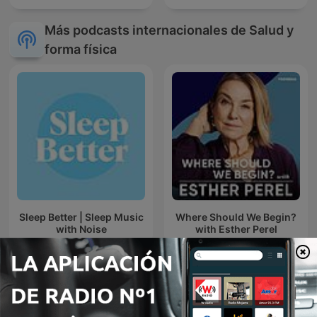
Más podcasts internacionales de Salud y
forma física
Sleep Better | Sleep Music
Where Should We Begin?
with Noise
with Esther Perel