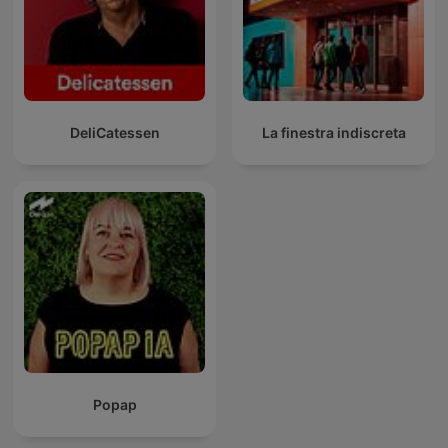
DeliCatessen
La finestra indiscreta
Popap