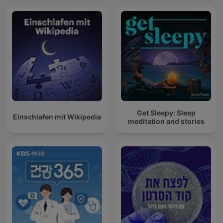
Get Sleepy: Sleep
Einschlafen mit Wikipedia
meditation and stories