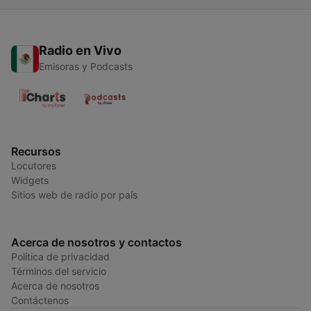
Radio en Vivo
Emisoras y Podcasts
Recursos
Locutores
Widgets
Sitios web de radio por país
Acerca de nosotros y contactos
Política de privacidad
Términos del servicio
Acerca de nosotros
Contáctenos