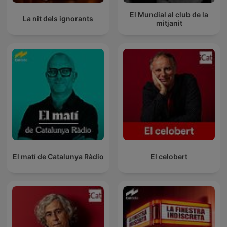
El Mundial al club de la
La nit dels ignorants
mitjanit
El matí de Catalunya Ràdio
El celobert