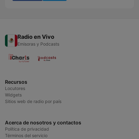
Radio en Vivo
Emisoras y Podcasts
Recursos
Locutores
Widgets
Sitios web de radio por país
Acerca de nosotros y contactos
Política de privacidad
Términos del servicio