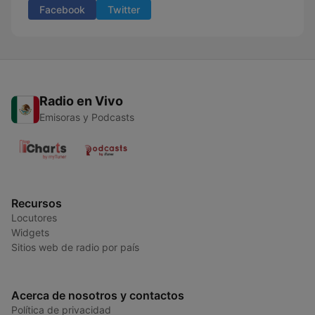
Facebook
Twitter
Radio en Vivo
Emisoras y Podcasts
Recursos
Locutores
Widgets
Sitios web de radio por país
Acerca de nosotros y contactos
Política de privacidad