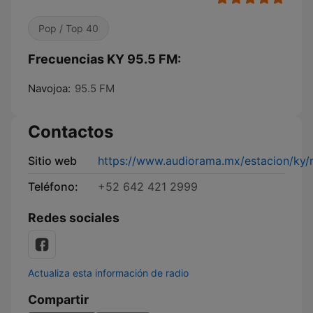
Pop / Top 40
Frecuencias KY 95.5 FM:
Navojoa:
95.5 FM
Contactos
Sitio web
https://www.audiorama.mx/estacion/ky
Teléfono:
+52 642 421 2999
Redes sociales
Actualiza esta información de radio
Compartir