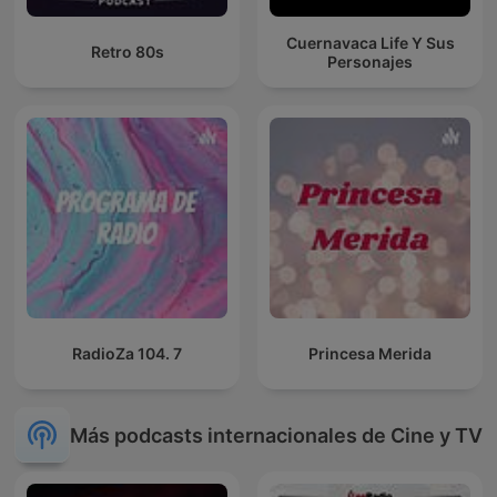
Cuernavaca Life Y Sus
Retro 80s
Personajes
RadioZa 104. 7
Princesa Merida
Más podcasts internacionales de Cine y TV