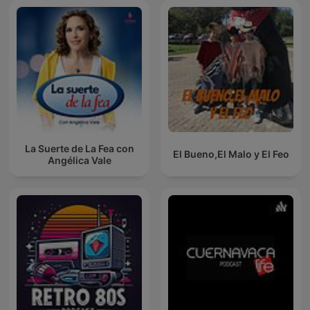
La Suerte de La Fea con
El Bueno,El Malo y El Feo
Angélica Vale