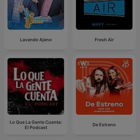
Lavando Ajeno
Fresh Air
Lo Que La Gente Cuenta:
De Estreno
El Podcast