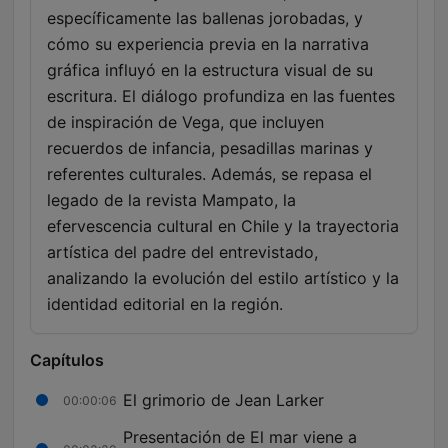
específicamente las ballenas jorobadas, y
cómo su experiencia previa en la narrativa
gráfica influyó en la estructura visual de su
escritura. El diálogo profundiza en las fuentes
de inspiración de Vega, que incluyen
recuerdos de infancia, pesadillas marinas y
referentes culturales. Además, se repasa el
legado de la revista Mampato, la
efervescencia cultural en Chile y la trayectoria
artística del padre del entrevistado,
analizando la evolución del estilo artístico y la
identidad editorial en la región.
Capítulos
El grimorio de Jean Larker
00:00:06
Presentación de El mar viene a