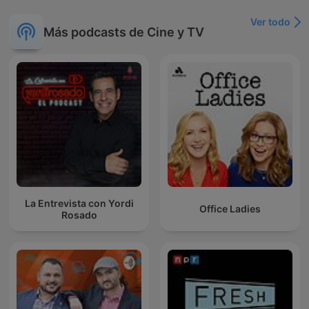
Ver todo
Más podcasts de Cine y TV
La Entrevista con Yordi
Office Ladies
Rosado