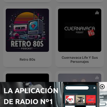
Cuernavaca Life Y Sus
Retro 80s
Personajes