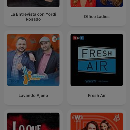
La Entrevista con Yordi
Office Ladies
Rosado
Lavando Ajeno
Fresh Air