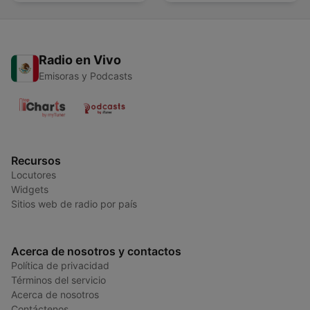
Radio en Vivo
Emisoras y Podcasts
Recursos
Locutores
Widgets
Sitios web de radio por país
Acerca de nosotros y contactos
Política de privacidad
Términos del servicio
Acerca de nosotros
Contáctenos