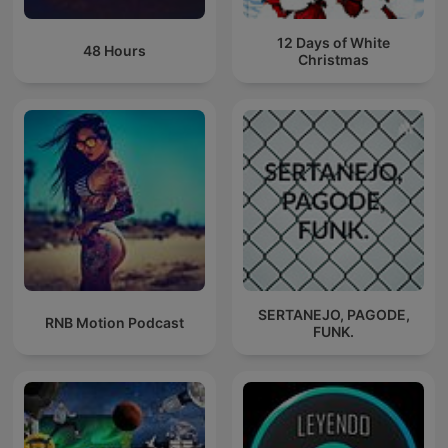
12 Days of White
48 Hours
Christmas
SERTANEJO, PAGODE,
RNB Motion Podcast
FUNK.