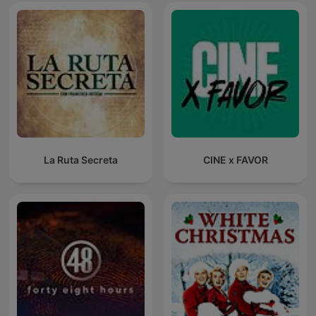
La Ruta Secreta
CINE x FAVOR