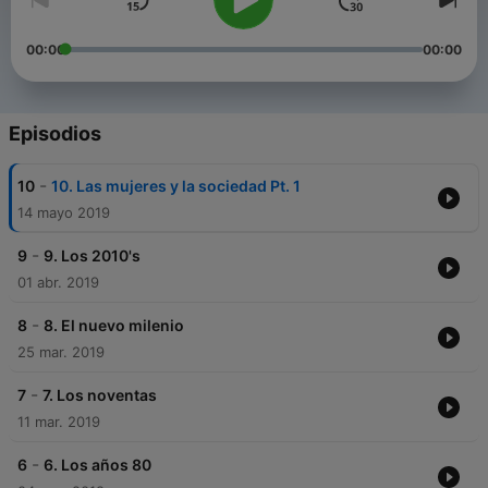
00:00
00:00
Episodios
-
10
10. Las mujeres y la sociedad Pt. 1
14 mayo 2019
-
9
9. Los 2010's
01 abr. 2019
-
8
8. El nuevo milenio
25 mar. 2019
-
7
7. Los noventas
11 mar. 2019
-
6
6. Los años 80