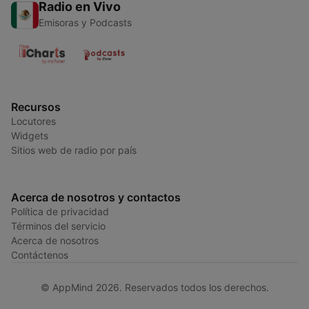
Radio en Vivo
Emisoras y Podcasts
Recursos
Locutores
Widgets
Sitios web de radio por país
Acerca de nosotros y contactos
Política de privacidad
Términos del servicio
Acerca de nosotros
Contáctenos
© AppMind 2026. Reservados todos los derechos.