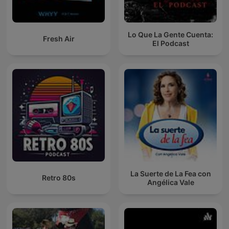
Lo Que La Gente Cuenta:
Fresh Air
El Podcast
La Suerte de La Fea con
Retro 80s
Angélica Vale