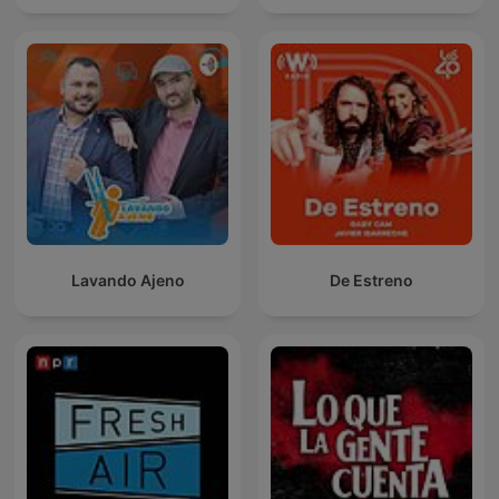
Lavando Ajeno
De Estreno