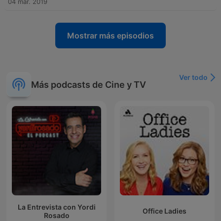
04 mar. 2019
Mostrar más episodios
Ver todo
Más podcasts de Cine y TV
La Entrevista con Yordi
Office Ladies
Rosado