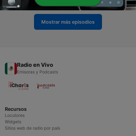
03 sep. 2023
Mostrar más episodios
Radio en Vivo
Emisoras y Podcasts
Recursos
Locutores
Widgets
Sitios web de radio por país