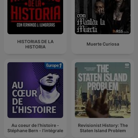
HISTORIAS DE LA
Muerte Curiosa
HISTORIA
Au coeur de l’histoire -
Revisionist History: The
Stéphane Bern - l’intégrale
Staten Island Problem