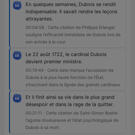
En quelques semaines, Dubois se rendit
indispensable. Il savait rendre les leçons
attrayantes.
00:04:58 · Cette citation de Philippe Erlanger
souligne l'efficacité immédiate de Dubois lors de
son arrivée à la cour.
Le 22 août 1722, le cardinal Dubois
devient premier ministre.
00:19:49 · Cette date marque l'accession de
Dubois à la plus haute fonction de l'État,
s'inscrivant dans la lignée des grands cardinaux.
Et il finit ainsi sa vie dans le plus grand
désespoir et dans la rage de la quitter.
00:21:11 · Cette citation de Saint-Simon illustre
l'agonie douloureuse et l'état psychologique de
Dubois à sa mort.