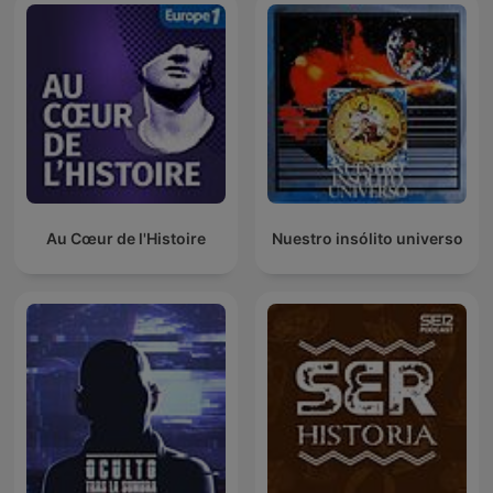
Au Cœur de l'Histoire
Nuestro insólito universo