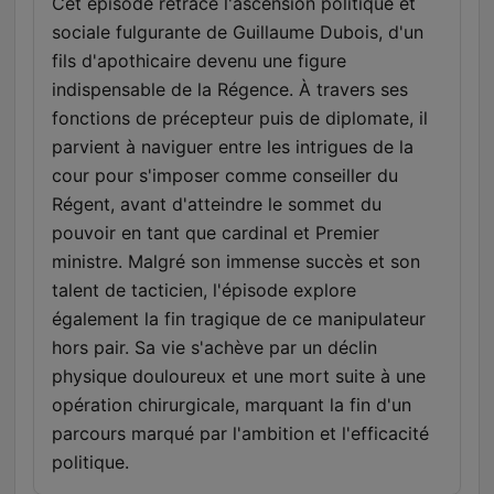
Cet épisode retrace l'ascension politique et
sociale fulgurante de Guillaume Dubois, d'un
fils d'apothicaire devenu une figure
indispensable de la Régence. À travers ses
fonctions de précepteur puis de diplomate, il
parvient à naviguer entre les intrigues de la
cour pour s'imposer comme conseiller du
Régent, avant d'atteindre le sommet du
pouvoir en tant que cardinal et Premier
ministre. Malgré son immense succès et son
talent de tacticien, l'épisode explore
également la fin tragique de ce manipulateur
hors pair. Sa vie s'achève par un déclin
physique douloureux et une mort suite à une
opération chirurgicale, marquant la fin d'un
parcours marqué par l'ambition et l'efficacité
politique.