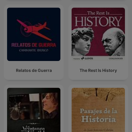
Relatos de Guerra
The Rest Is History