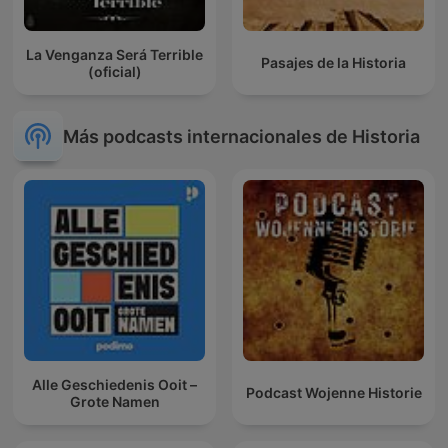
La Venganza Será Terrible
Pasajes de la Historia
(oficial)
Más podcasts internacionales de Historia
Alle Geschiedenis Ooit –
Podcast Wojenne Historie
Grote Namen