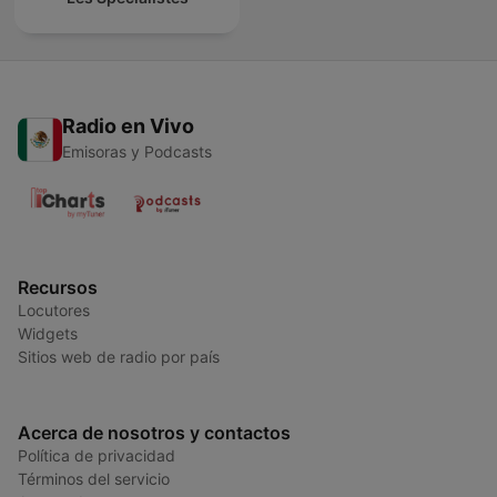
Radio en Vivo
Emisoras y Podcasts
Recursos
Locutores
Widgets
Sitios web de radio por país
Acerca de nosotros y contactos
Política de privacidad
Términos del servicio