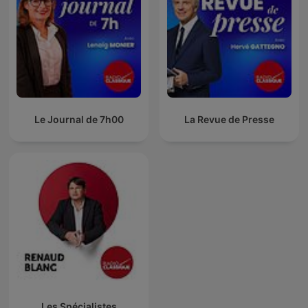
Le Journal de 7h00
La Revue de Presse
Les Spécialistes