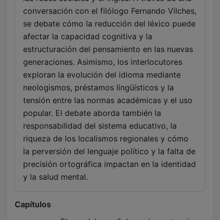
conversación con el filólogo Fernando Vilches,
se debate cómo la reducción del léxico puede
afectar la capacidad cognitiva y la
estructuración del pensamiento en las nuevas
generaciones. Asimismo, los interlocutores
exploran la evolución del idioma mediante
neologismos, préstamos lingüísticos y la
tensión entre las normas académicas y el uso
popular. El debate aborda también la
responsabilidad del sistema educativo, la
riqueza de los localismos regionales y cómo
la perversión del lenguaje político y la falta de
precisión ortográfica impactan en la identidad
y la salud mental.
Capítulos