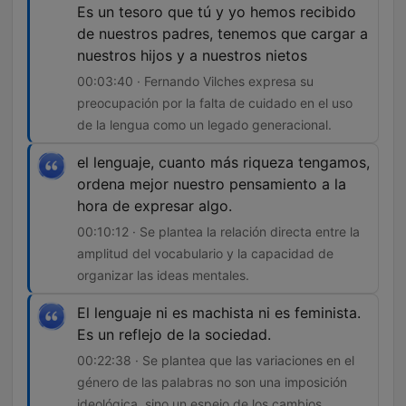
Es un tesoro que tú y yo hemos recibido
de nuestros padres, tenemos que cargar a
nuestros hijos y a nuestros nietos
00:03:40 · Fernando Vilches expresa su
preocupación por la falta de cuidado en el uso
de la lengua como un legado generacional.
el lenguaje, cuanto más riqueza tengamos,
ordena mejor nuestro pensamiento a la
hora de expresar algo.
00:10:12 · Se plantea la relación directa entre la
amplitud del vocabulario y la capacidad de
organizar las ideas mentales.
El lenguaje ni es machista ni es feminista.
Es un reflejo de la sociedad.
00:22:38 · Se plantea que las variaciones en el
género de las palabras no son una imposición
ideológica, sino un espejo de los cambios