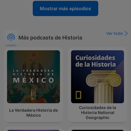
Mostrar más episodios
Ver todo
Más podcasts de Historia
Curiosidades de la
La Verdadera Historia de
Historia National
México
Geographic