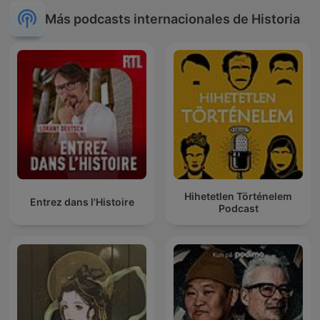
Más podcasts internacionales de Historia
Hihetetlen Történelem
Entrez dans l'Histoire
Podcast