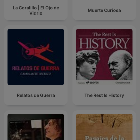
La Coralillo | El Ojo de
Muerte Curiosa
Vidrio
Relatos de Guerra
The Rest Is History