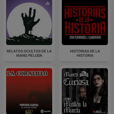
RELATOS OCULTOS DE LA
HISTORIAS DE LA
MANO PELUDA
HISTORIA