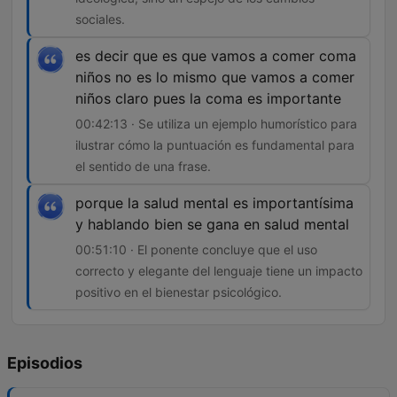
sociales.
es decir que es que vamos a comer coma
niños no es lo mismo que vamos a comer
niños claro pues la coma es importante
00:42:13 · Se utiliza un ejemplo humorístico para
ilustrar cómo la puntuación es fundamental para
el sentido de una frase.
porque la salud mental es importantísima
y hablando bien se gana en salud mental
00:51:10 · El ponente concluye que el uso
correcto y elegante del lenguaje tiene un impacto
positivo en el bienestar psicológico.
Episodios