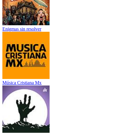
Enigmas sin resolver
Música Cristiana Mx