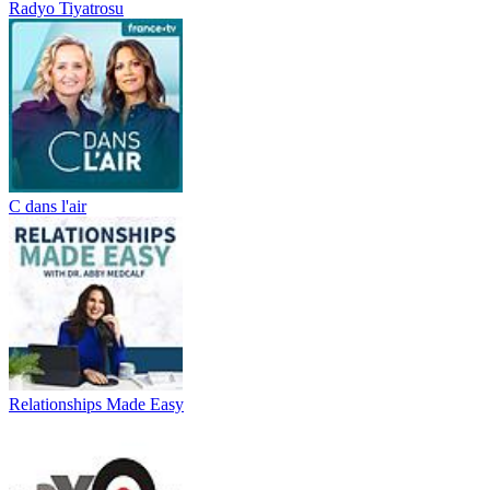
Radyo Tiyatrosu
C dans l'air
Relationships Made Easy