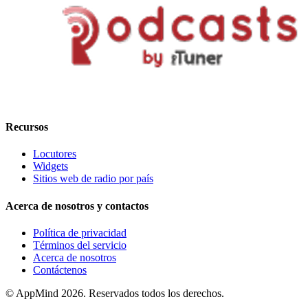
Recursos
Locutores
Widgets
Sitios web de radio por país
Acerca de nosotros y contactos
Política de privacidad
Términos del servicio
Acerca de nosotros
Contáctenos
© AppMind 2026. Reservados todos los derechos.