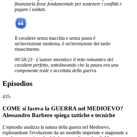
finanziaria fosse fondamentale per sostenere i conflitti e
pagare i soldati.
Il cavaliere senza macchia e senza paura è
un'invenzione moderna, è un'invenzione del tardo
rinascimento.
00:58:23 · L'autore smentisce il mito romantico del
cavaliere perfetto, sottolineando che la paura era una
componente reale e accettata della guerra.
Episodios
435
-
COME si faceva la GUERRA nel MEDIOEVO?
Alessandro Barbero spiega tattiche e tecniche
L'episodio analizza la natura della guerra nel Medioevo,
esplorandone l'evoluzione da un modello imperiale e stagionale a