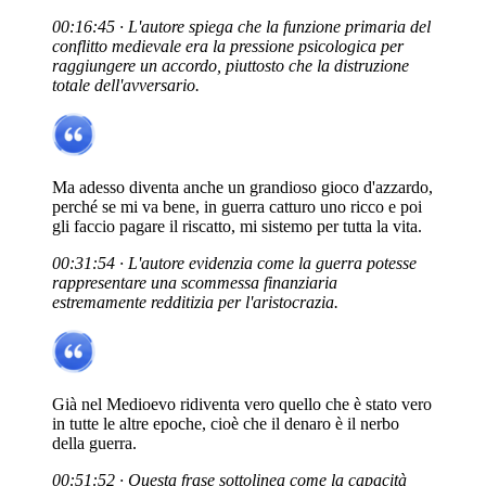
00:16:45 · L'autore spiega che la funzione primaria del
conflitto medievale era la pressione psicologica per
raggiungere un accordo, piuttosto che la distruzione
totale dell'avversario.
Ma adesso diventa anche un grandioso gioco d'azzardo,
perché se mi va bene, in guerra catturo uno ricco e poi
gli faccio pagare il riscatto, mi sistemo per tutta la vita.
00:31:54 · L'autore evidenzia come la guerra potesse
rappresentare una scommessa finanziaria
estremamente redditizia per l'aristocrazia.
Già nel Medioevo ridiventa vero quello che è stato vero
in tutte le altre epoche, cioè che il denaro è il nerbo
della guerra.
00:51:52 · Questa frase sottolinea come la capacità