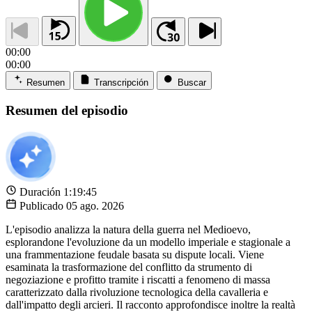
00:00
00:00
Resumen
Transcripción
Buscar
Resumen del episodio
Duración
1:19:45
Publicado
05 ago. 2026
L'episodio analizza la natura della guerra nel Medioevo,
esplorandone l'evoluzione da un modello imperiale e stagionale a
una frammentazione feudale basata su dispute locali. Viene
esaminata la trasformazione del conflitto da strumento di
negoziazione e profitto tramite i riscatti a fenomeno di massa
caratterizzato dalla rivoluzione tecnologica della cavalleria e
dall'impatto degli arcieri. Il racconto approfondisce inoltre la realtà