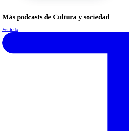
Más podcasts de Cultura y sociedad
Ver todo