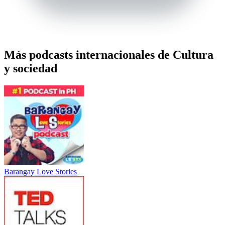
Más podcasts internacionales de Cultura
y sociedad
Barangay Love Stories