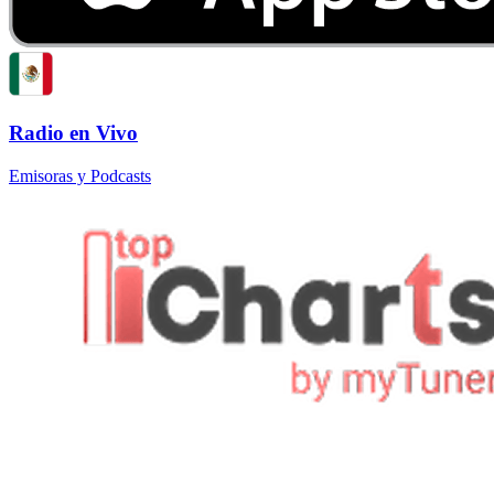
Radio en Vivo
Emisoras y Podcasts