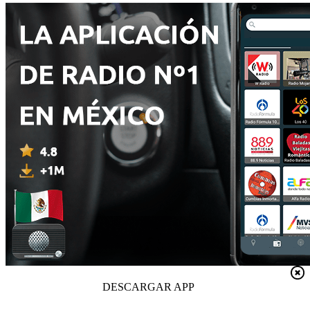
DESCARGAR APP