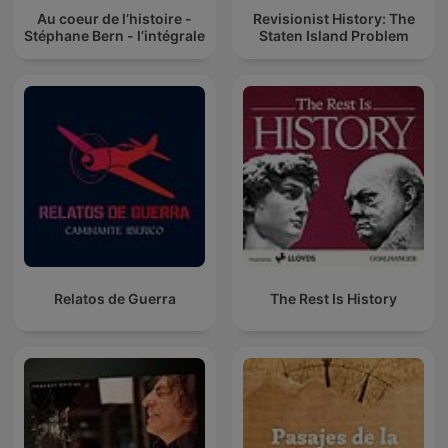
Au coeur de l’histoire -
Revisionist History: The
Stéphane Bern - l’intégrale
Staten Island Problem
Relatos de Guerra
The Rest Is History