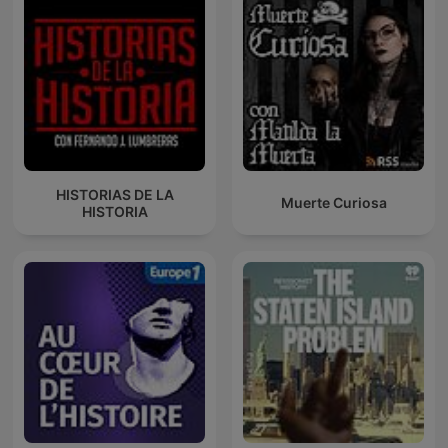
HISTORIAS DE LA
Muerte Curiosa
HISTORIA