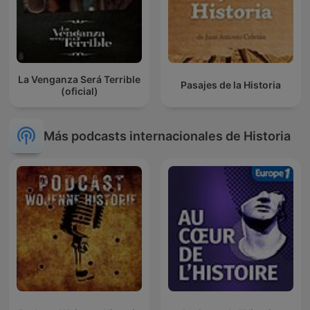
La Venganza Será Terrible
Pasajes de la Historia
(oficial)
Más podcasts internacionales de Historia