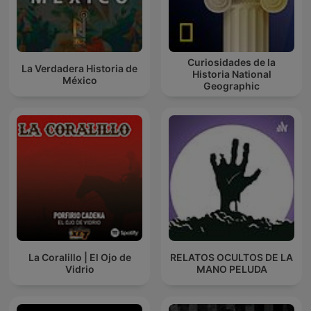
Curiosidades de la
La Verdadera Historia de
Historia National
México
Geographic
La Coralillo | El Ojo de
RELATOS OCULTOS DE LA
Vidrio
MANO PELUDA