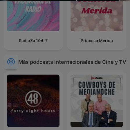
RadioZa 104. 7
Princesa Merida
Más podcasts internacionales de Cine y TV