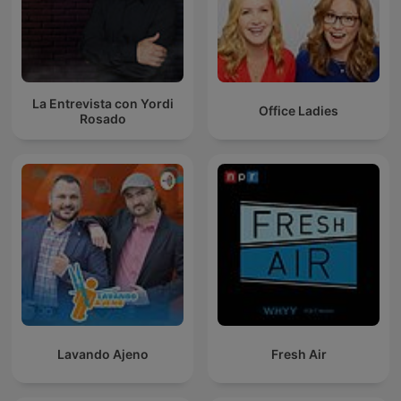
La Entrevista con Yordi
Office Ladies
Rosado
Lavando Ajeno
Fresh Air