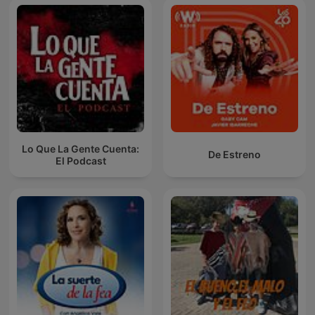
Lo Que La Gente Cuenta:
De Estreno
El Podcast