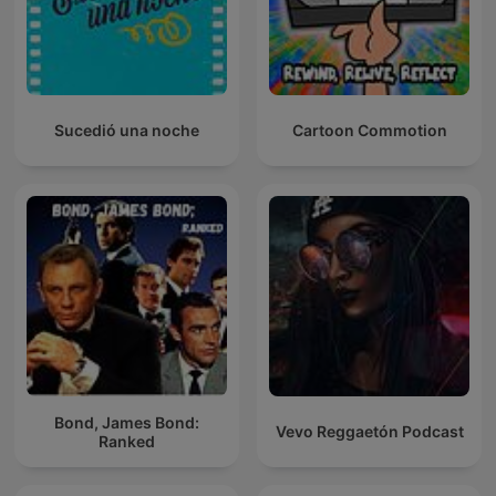
Sucedió una noche
Cartoon Commotion
Bond, James Bond:
Vevo Reggaetón Podcast
Ranked