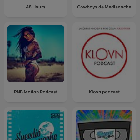
48 Hours
Cowboys de Medianoche
RNB Motion Podcast
Klovn podcast