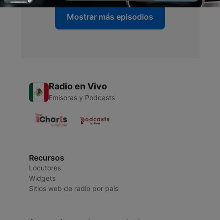
Mostrar más episodios
Radio en Vivo
Emisoras y Podcasts
Recursos
Locutores
Widgets
Sitios web de radio por país