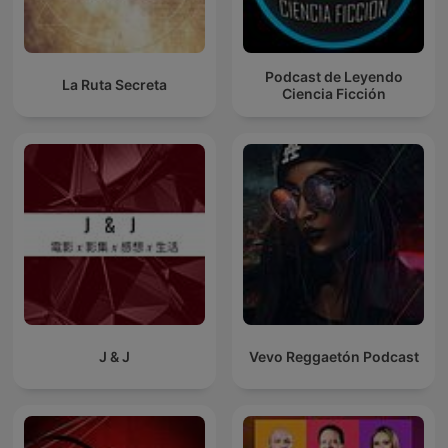
Podcast de Leyendo
La Ruta Secreta
Ciencia Ficción
J & J
Vevo Reggaetón Podcast