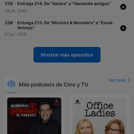
-
239
Entrega 214. De "Vaiana" a "Haciendo amigos"
08 jul. 2026
-
238
Entrega 213. De "Minions & Monsters" a "Enola
Holmes"
01 jul. 2026
Mostrar más episodios
Ver todo
Más podcasts de Cine y TV