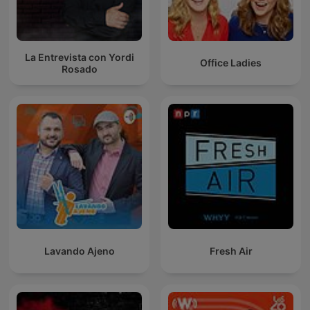
La Entrevista con Yordi
Office Ladies
Rosado
Lavando Ajeno
Fresh Air