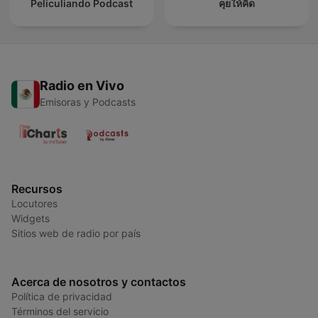
Peliculiando Podcast
คุยให้คิด
Radio en Vivo
Emisoras y Podcasts
Recursos
Locutores
Widgets
Sitios web de radio por país
Acerca de nosotros y contactos
Política de privacidad
Términos del servicio