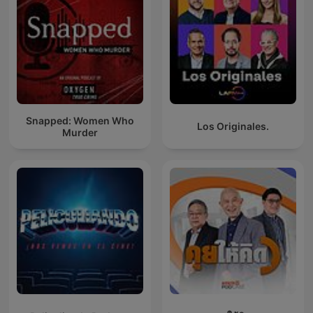
Snapped: Women Who
Los Originales.
Murder