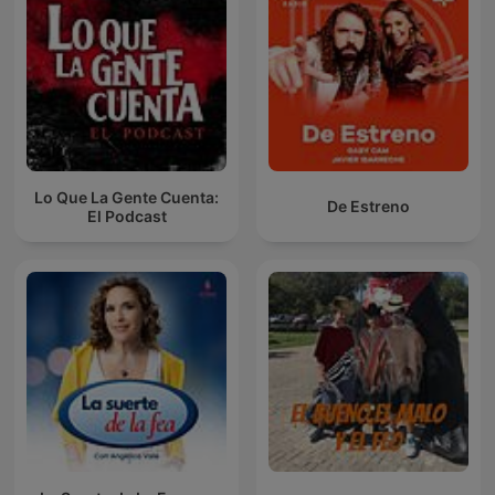
Lo Que La Gente Cuenta:
De Estreno
El Podcast