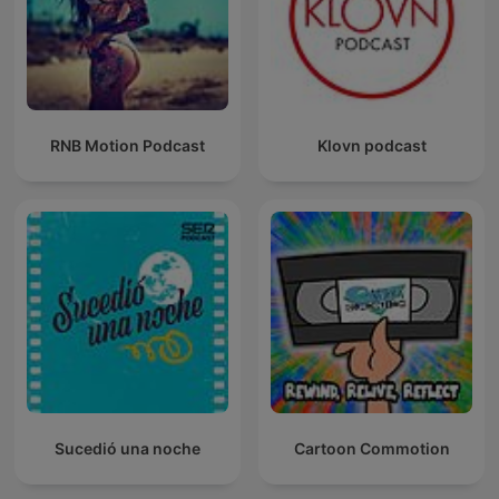
RNB Motion Podcast
Klovn podcast
Sucedió una noche
Cartoon Commotion