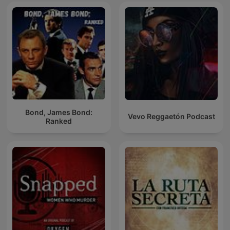
Bond, James Bond:
Vevo Reggaetón Podcast
Ranked