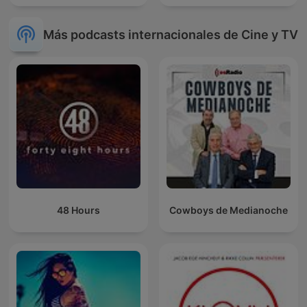
Más podcasts internacionales de Cine y TV
48 Hours
Cowboys de Medianoche