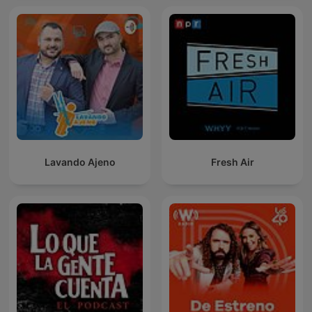
Lavando Ajeno
Fresh Air