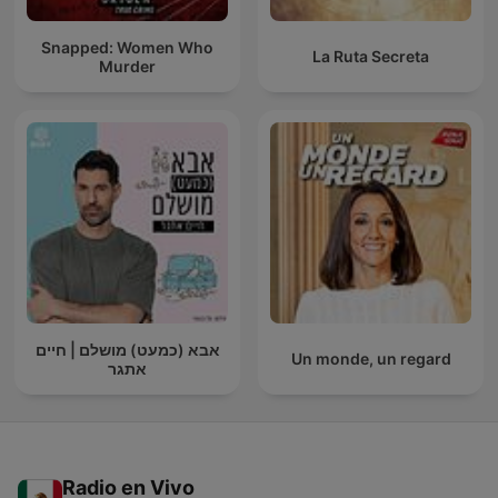
Snapped: Women Who
La Ruta Secreta
Murder
אבא (כמעט) מושלם | חיים
Un monde, un regard
אתגר
Radio en Vivo