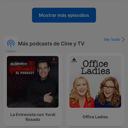
Mostrar más episodios
Ver todo
Más podcasts de Cine y TV
La Entrevista con Yordi
Office Ladies
Rosado