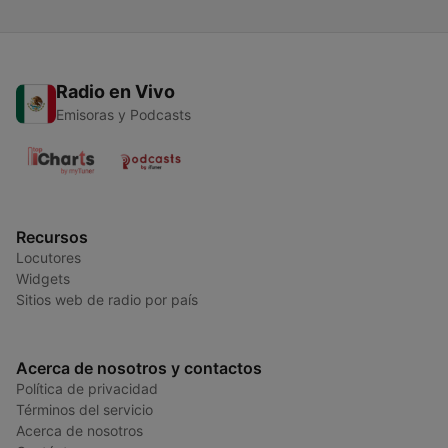
Radio en Vivo
Emisoras y Podcasts
Recursos
Locutores
Widgets
Sitios web de radio por país
Acerca de nosotros y contactos
Política de privacidad
Términos del servicio
Acerca de nosotros