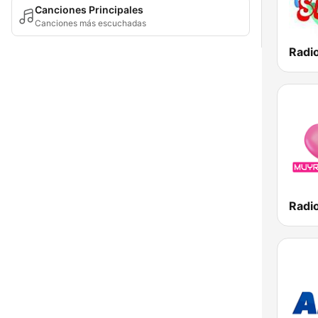
Canciones Principales
Canciones más escuchadas
Radio