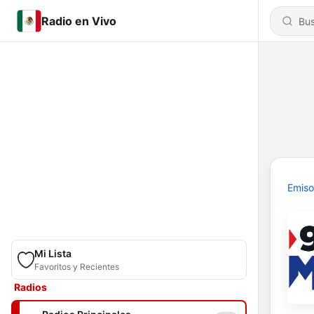
Radio en Vivo
Emiso
Mi Lista
Favoritos y Recientes
Radios