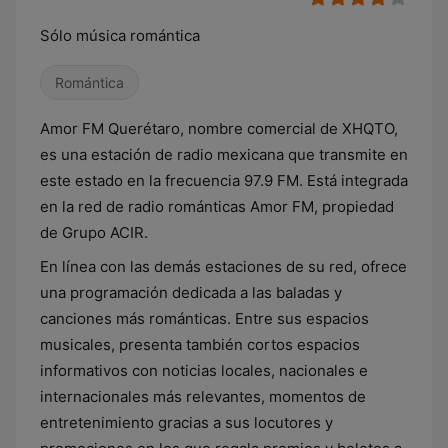
Sólo música romántica
Romántica
Amor FM Querétaro, nombre comercial de XHQTO,
es una estación de radio mexicana que transmite en
este estado en la frecuencia 97.9 FM. Está integrada
en la red de radio románticas Amor FM, propiedad
de Grupo ACIR.
En línea con las demás estaciones de su red, ofrece
una programación dedicada a las baladas y
canciones más románticas. Entre sus espacios
musicales, presenta también cortos espacios
informativos con noticias locales, nacionales e
internacionales más relevantes, momentos de
entretenimiento gracias a sus locutores y