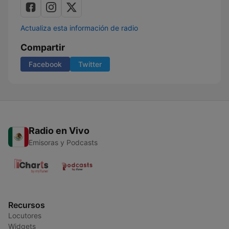
Actualiza esta información de radio
Compartir
Facebook
Twitter
Radio en Vivo
Emisoras y Podcasts
Recursos
Locutores
Widgets