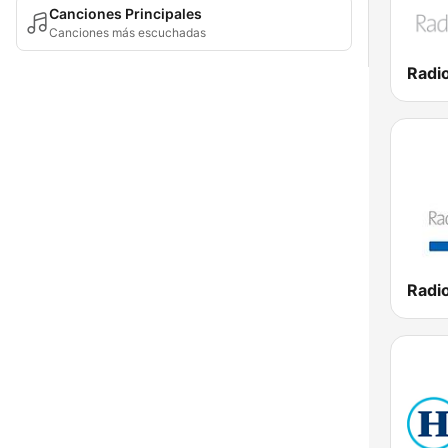
Canciones Principales
Canciones más escuchadas