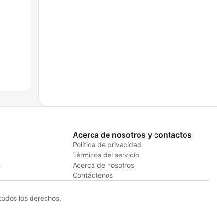
Acerca de nosotros y contactos
Política de privacidad
Términos del servicio
s
Acerca de nosotros
Contáctenos
odos los derechos.