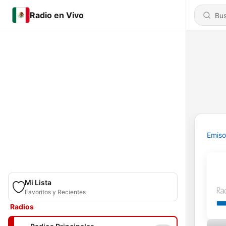
Radio en Vivo
Emiso
Mi Lista
Favoritos y Recientes
Radios