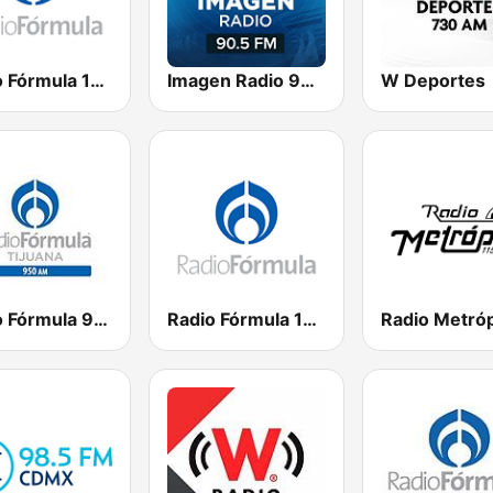
Radio Fórmula 104.1 FM
Imagen Radio 90.5 FM
W Deportes
Radio Fórmula 950 AM
Radio Fórmula 103.3 FM