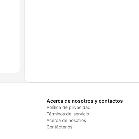
Acerca de nosotros y contactos
Política de privacidad
Términos del servicio
s
Acerca de nosotros
Contáctenos