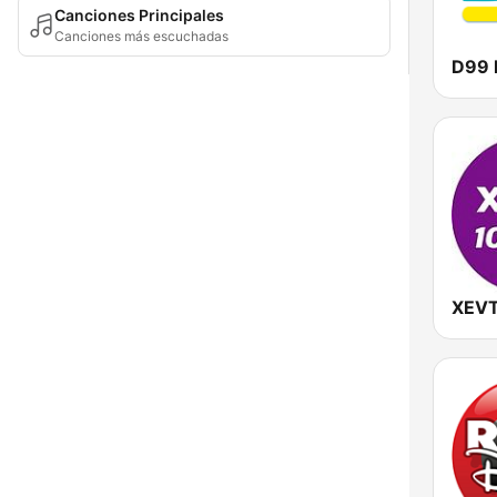
Canciones Principales
Canciones más escuchadas
XEVT