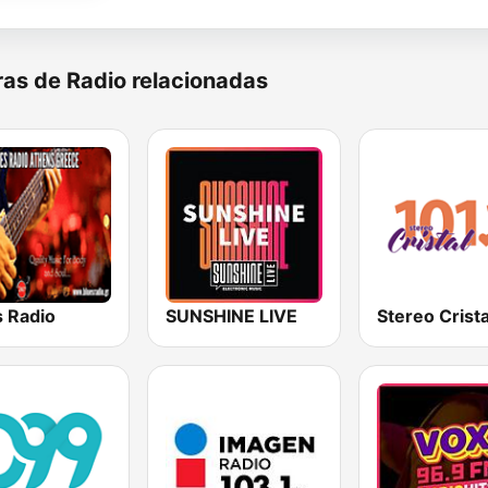
as de Radio relacionadas
s Radio
SUNSHINE LIVE