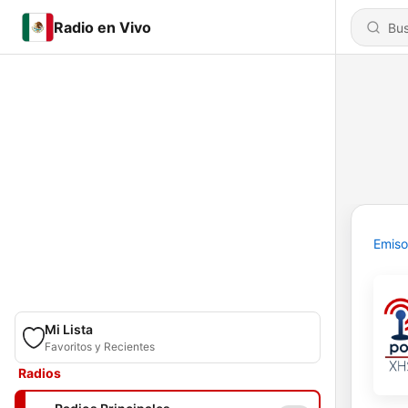
Radio en Vivo
Emiso
Mi Lista
Favoritos y Recientes
Radios