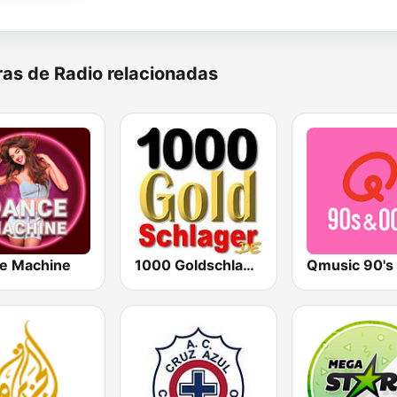
as de Radio relacionadas
e Machine
1000 Goldschlager