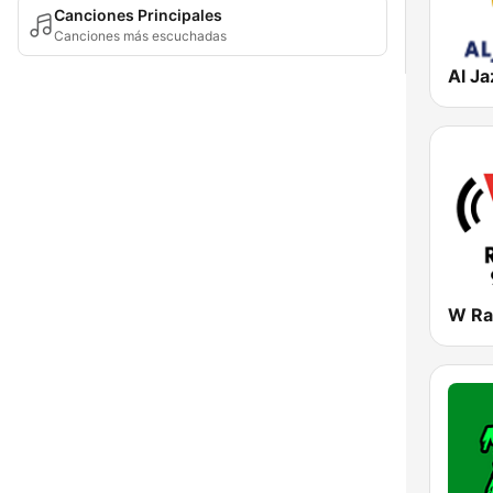
Canciones Principales
Canciones más escuchadas
W Ra