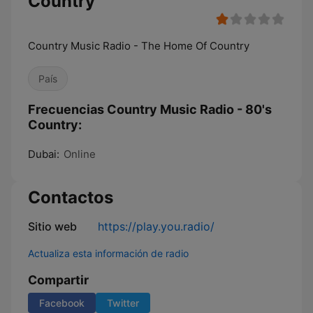
Country
Country Music Radio - The Home Of Country
País
Frecuencias Country Music Radio - 80's
Country:
Dubai:
Online
Contactos
Sitio web
https://play.you.radio/
Actualiza esta información de radio
Compartir
Facebook
Twitter