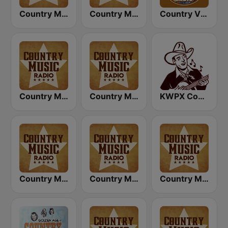
Country Music Radio - 70's Country
Country Music Radio - 90's Country
Country Vibes
Country Music Radio - Classic Country
Country Music Radio - Country Mix
KWPX Cowpoke Classic Country Music
Country Music Radio - Easy Country
Country Music Radio - Today's Country
Country Music Radio - Country Love