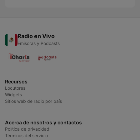
Radio en Vivo
Emisoras y Podcasts
Recursos
Locutores
Widgets
Sitios web de radio por país
Acerca de nosotros y contactos
Política de privacidad
Términos del servicio