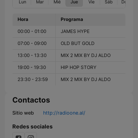
Lun
Mar
Mié
Jue
Vie
Sáb
Dom
Hora
Programa
00:00 - 01:00
JAMES HYPE
07:00 - 09:00
OLD BUT GOLD
13:00 - 13:30
MIX 2 MIX BY DJ ALDO
19:00 - 19:30
HIP HOP STORY
23:30 - 23:59
MIX 2 MIX BY DJ ALDO
Contactos
Sitio web
http://radioone.al/
Redes sociales