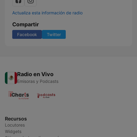
Actualiza esta información de radio
Compartir
Facebook
Twitter
Radio en Vivo
Emisoras y Podcasts
Recursos
Locutores
Widgets