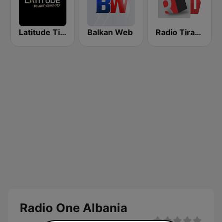
Latitude Tirana
Balkan Web
Radio Tirana 1
Radio One Albania