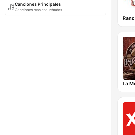
Canciones Principales
Canciones más escuchadas