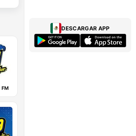
DESCARGAR APP
1 FM