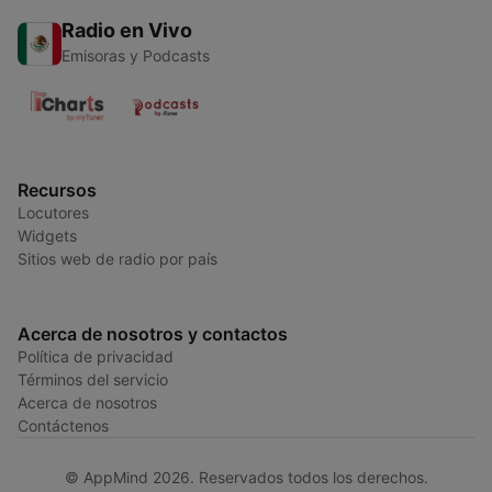
Radio en Vivo
Emisoras y Podcasts
Recursos
Locutores
Widgets
Sitios web de radio por país
Acerca de nosotros y contactos
Política de privacidad
Términos del servicio
Acerca de nosotros
Contáctenos
© AppMind 2026. Reservados todos los derechos.