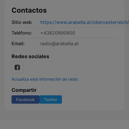
Contactos
Sitio web
https://www.arabella.at/oberoesterreich/
Teléfono:
+43820990900
Email:
radio@arabella.at
Redes sociales
Actualiza esta información de radio
Compartir
Facebook
Twitter