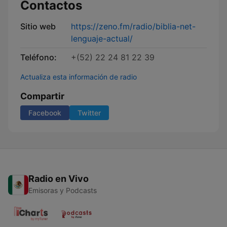
Contactos
Sitio web
https://zeno.fm/radio/biblia-net-
lenguaje-actual/
Teléfono:
+(52) 22 24 81 22 39
Actualiza esta información de radio
Compartir
Facebook
Twitter
Radio en Vivo
Emisoras y Podcasts