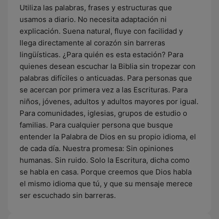
Utiliza las palabras, frases y estructuras que
usamos a diario. No necesita adaptación ni
explicación. Suena natural, fluye con facilidad y
llega directamente al corazón sin barreras
lingüísticas. ¿Para quién es esta estación? Para
quienes desean escuchar la Biblia sin tropezar con
palabras difíciles o anticuadas. Para personas que
se acercan por primera vez a las Escrituras. Para
niños, jóvenes, adultos y adultos mayores por igual.
Para comunidades, iglesias, grupos de estudio o
familias. Para cualquier persona que busque
entender la Palabra de Dios en su propio idioma, el
de cada día. Nuestra promesa: Sin opiniones
humanas. Sin ruido. Solo la Escritura, dicha como
se habla en casa. Porque creemos que Dios habla
el mismo idioma que tú, y que su mensaje merece
ser escuchado sin barreras.