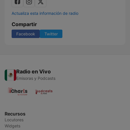
Actualiza esta información de radio
Compartir
Facebook
Twitter
Radio en Vivo
Emisoras y Podcasts
Recursos
Locutores
Widgets