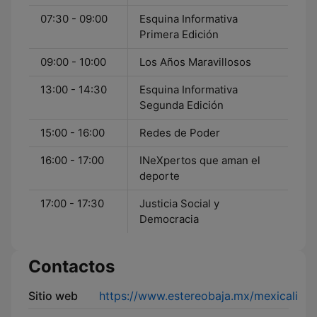
07:30 - 09:00
Esquina Informativa
Primera Edición
09:00 - 10:00
Los Años Maravillosos
13:00 - 14:30
Esquina Informativa
Segunda Edición
15:00 - 16:00
Redes de Poder
16:00 - 17:00
INeXpertos que aman el
deporte
17:00 - 17:30
Justicia Social y
Democracia
Contactos
Sitio web
https://www.estereobaja.mx/mexicali