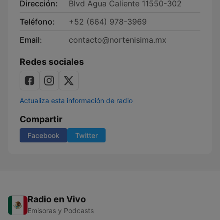
Dirección:
Blvd Agua Caliente 11550-302
Teléfono:
+52 (664) 978-3969
Email:
contacto@nortenisima.mx
Redes sociales
Actualiza esta información de radio
Compartir
Facebook
Twitter
Radio en Vivo
Emisoras y Podcasts