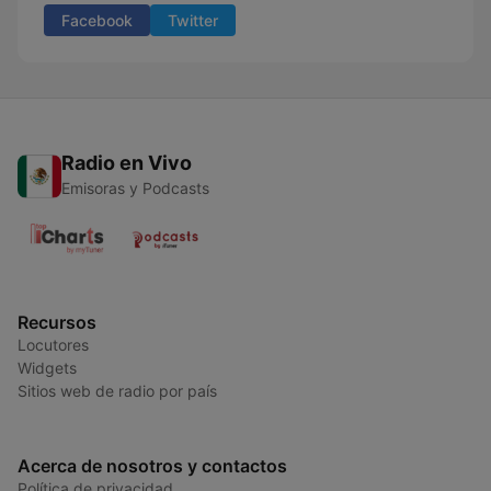
Facebook
Twitter
Radio en Vivo
Emisoras y Podcasts
Recursos
Locutores
Widgets
Sitios web de radio por país
Acerca de nosotros y contactos
Política de privacidad