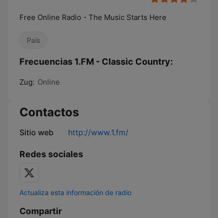
Free Online Radio - The Music Starts Here
País
Frecuencias 1.FM - Classic Country:
Zug:
Online
Contactos
Sitio web
http://www.1.fm/
Redes sociales
Actualiza esta información de radio
Compartir